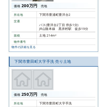
200万円
価格
売地
下関市豊浦町豊洋台2
所在地
交通
バス(豊洋台2丁目 停歩1分)
JR山陰本線 黒井村駅 徒歩19分
土地 214m²
面積
物件番号
物件の詳細を見る
下関市豊田町大字手洗 売り土地
250万円
価格
売地
下関市豊田町大字手洗
所在地