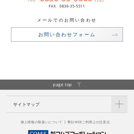
FAX 0836-35-5511
メールでのお問い合わせ
お問い合わせフォーム
page top
サイトマップ
個人情報の取扱いについて
弊社WEBご利用上の注意点