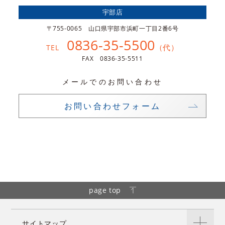
宇部店
〒755-0065 山口県宇部市浜町一丁目2番6号
0836-35-5500
（代）
TEL
FAX 0836-35-5511
メールでのお問い合わせ
お問い合わせフォーム
page top
サイトマップ