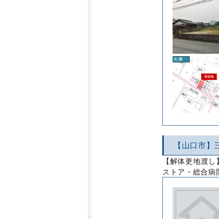
【山口市】
【解体更地渡し
ストア・総合病