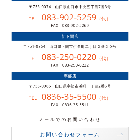
〒753-0074 山口県山口市中央五丁目7番3号
083-902-5259
（代）
TEL
FAX 083-902-5269
新下関店
〒751-0864 山口県下関市伊倉町二丁目２番２０号
083-250-0220
（代）
TEL
FAX 083-250-0222
宇部店
〒755-0065 山口県宇部市浜町一丁目2番6号
0836-35-5500
（代）
TEL
FAX 0836-35-5511
メールでのお問い合わせ
お問い合わせフォーム