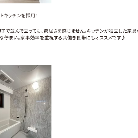
トキッチンを採用！
子で並んで立っても、窮屈さを感じません。キッチンが独立した家具
うな佇まい。家事効率を重視する共働き世帯にもオススメです♪