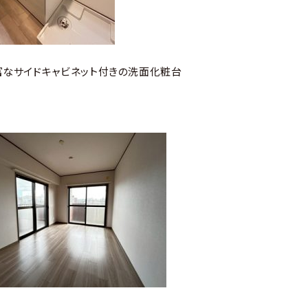
富なサイドキャビネット付きの洗面化粧台