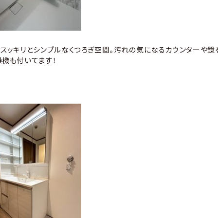
スッキリとシンプルなくつろぎ空間。汚れの気になるカウンターや鏡
機も付いてます！