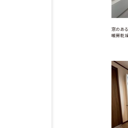
窓のある
暖房乾燥