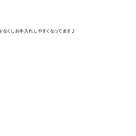
をなくしお手入れしやすくなってます♪