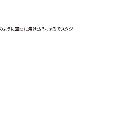
のように空間に溶け込み、まるでスタジ