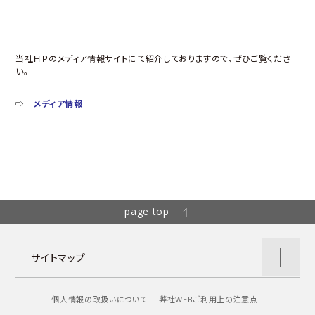
当社ＨＰのメディア情報サイトにて紹介しておりますので、ぜひご覧くださ
い。
⇨
メディア情報
page top
サイトマップ
個人情報の取扱いについて
弊社WEBご利用上の注意点