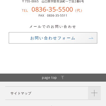
〒755-0065 山口県宇部市浜町一丁目2番6号
0836-35-5500
（代）
TEL
FAX 0836-35-5511
メールでのお問い合わせ
お問い合わせフォーム
page top
サイトマップ