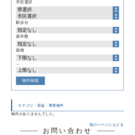
市区選択
駅歩分
築年数
面積
～
カテゴリ：収益・事業物件
物件がありませんでした。
前のページにもどる
お問い合わせ