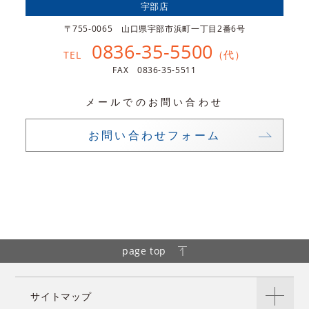
宇部店
〒755-0065 山口県宇部市浜町一丁目2番6号
0836-35-5500
（代）
TEL
FAX 0836-35-5511
メールでのお問い合わせ
お問い合わせフォーム
page top
サイトマップ