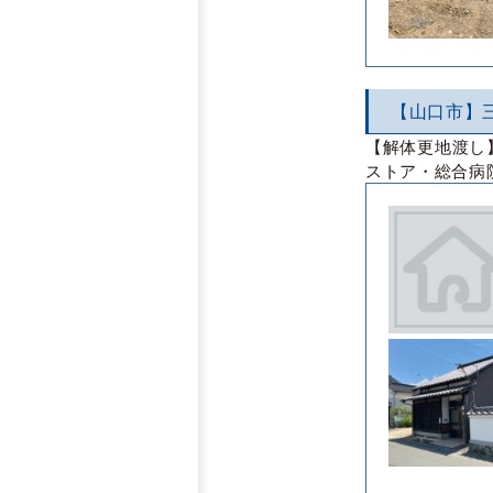
【山口市】
【解体更地渡し
ストア・総合病