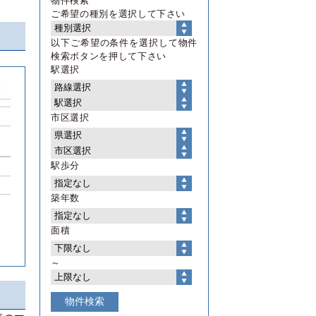
物件検索
ご希望の種別を選択して下さい
以下ご希望の条件を選択して物件
検索ボタンを押して下さい
駅選択
市区選択
駅歩分
築年数
面積
～