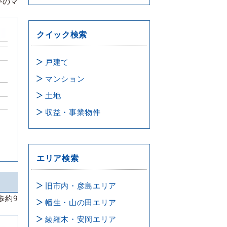
夢のマ
クイック検索
戸建て
マンション
土地
収益・事業物件
エリア検索
旧市内・彦島エリア
歩約9
幡生・山の田エリア
綾羅木・安岡エリア