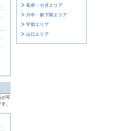
長府・小月エリア
川中・新下関エリア
宇部エリア
山口エリア
画が可
です。