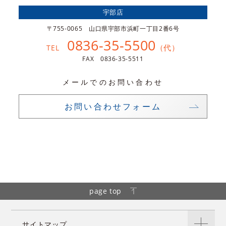
宇部店
〒755-0065 山口県宇部市浜町一丁目2番6号
0836-35-5500
（代）
TEL
FAX 0836-35-5511
メールでのお問い合わせ
お問い合わせフォーム
page top
サイトマップ