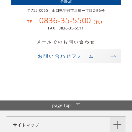
宇部店
〒755-0065 山口県宇部市浜町一丁目2番6号
0836-35-5500
（代）
TEL
FAX 0836-35-5511
メールでのお問い合わせ
お問い合わせフォーム
page top
サイトマップ